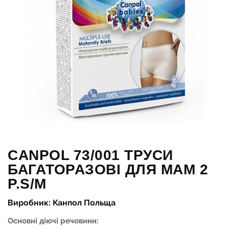
CANPOL 73/001 ТРУСИ
БАГАТОРАЗОВІ ДЛЯ МАМ 2
Р.S/M
Виробник: Канпол Польща
Основні діючі речовини: