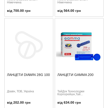
Німеччина
Німеччина
від 700.00 грн
від 564.00 грн
ЛАНЦЕТИ DIAWIN 28G 100
ЛАНЦЕТИ GAMMA 200
Діавін, ТОВ, Україна
ТайДок Технолоджи
Корпорейшн,Тай...
від 202.00 грн
від 634.00 грн