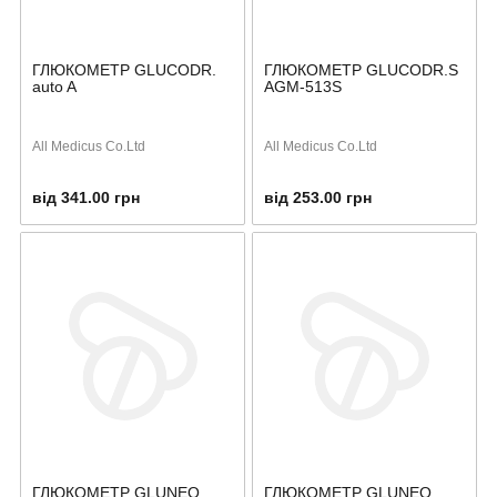
ГЛЮКОМЕТР GLUCODR.
ГЛЮКОМЕТР GLUCODR.S
auto A
AGM-513S
All Medicus Co.Ltd
All Medicus Co.Ltd
від 341.00 грн
від 253.00 грн
ГЛЮКОМЕТР GLUNEO
ГЛЮКОМЕТР GLUNEO