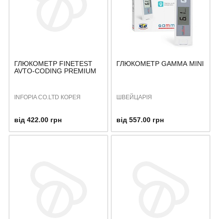
ГЛЮКОМЕТР FINETEST
ГЛЮКОМЕТР GAMMА MINI
AVTO-CODING PREMIUM
INFOPIA CO.LTD КОРЕЯ
ШВЕЙЦАРІЯ
від 422.00 грн
від 557.00 грн