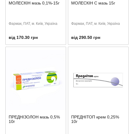
МОЛЕСКІН мазь 0,1%-15г
МОЛЕСКІН С мазь 15г
Фармак, ПАТ, м. Київ, Україна
Фармак, ПАТ, м. Київ, Україна
від 170.30 грн
від 290.50 грн
ПРЕДНІЗОЛОН мазь 0,5%
ПРЕДНІТОП крем 0,25%
10г
10г