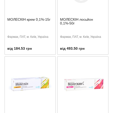
МОЛЕСКІН крем 0,1%-15г
МОЛЕСКІН лосьйон
0,1%-50г
Фармак, ПАТ, м. Київ, Україна
Фармак, ПАТ, м. Київ, Україна
від 184.53 грн
від 493.50 грн