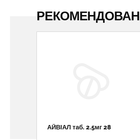
РЕКОМЕНДОВА
АЙВІАЛ таб. 2.5мг 28