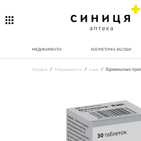
МЕДИКАМЕНТИ
КОСМЕТИЧНІ ЗАСОБИ
Гормональні пре
Головна
Медикаменти
Інше