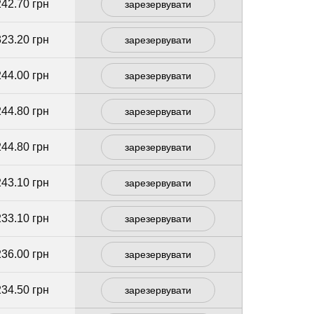
242.70 грн
зарезервувати
323.20 грн
зарезервувати
244.00 грн
зарезервувати
244.80 грн
зарезервувати
244.80 грн
зарезервувати
243.10 грн
зарезервувати
233.10 грн
зарезервувати
236.00 грн
зарезервувати
234.50 грн
зарезервувати