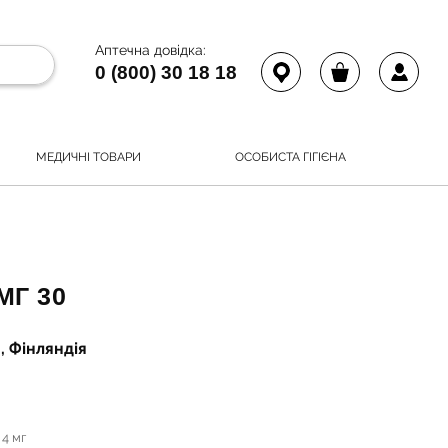
Аптечна довідка:
0 (800) 30 18 18
МЕДИЧНІ ТОВАРИ
ОСОБИСТА ГІГІЄНА
МГ 30
 Фінляндія
 4 мг