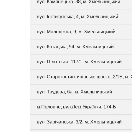
вул. Камянецька, 38, м. Хмельницький
вул. Інститутська, 4, м. Хмельницький
вул. Молодіжна, 9, м. Хмельницький
вул. Козацька, 54, м. Хмельницький
вул. Пілотська, 117/1, м. Хмельницький
вул. Старокостянтинівське шоссе, 2/1Б, м.
вул. Трудова, 6а, м. Хмельницький
м.Полонне, вул.Лесі Українки, 174-Б
вул. Зарічанська, 3/2, м. Хмельницький