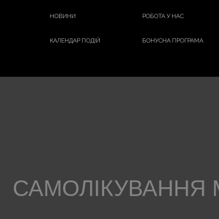
НОВИНИ
РОБОТА У НАС
КАЛЕНДАР ПОДІЙ
БОНУСНА ПРОГРАМА
САМОЛІКУВАННЯ 