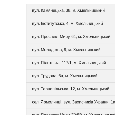
вул. Камянецька, 38, м. Хмельницький
вул. Інститутська, 4, м. Хмельницький
вул. Проспект Миру, 61, м. Хмельницький
вул. Молодіжна, 9, м. Хмельницький
вул. Пілотська, 117/1, м. Хмельницький
вул. Трудова, 6а, м. Хмельницький
вул. Тернопільська, 12, м. Хмельницький
сел. Ярмолинці, вул. Захисників України, 1а