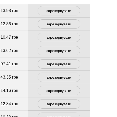
713.98 грн
зарезервувати
712.86 грн
зарезервувати
710.47 грн
зарезервувати
713.62 грн
зарезервувати
697.41 грн
зарезервувати
643.35 грн
зарезервувати
714.16 грн
зарезервувати
712.84 грн
зарезервувати