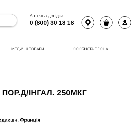
Аптечна довідка:
0 (800) 30 18 18
МЕДИЧНІ ТОВАРИ
ОСОБИСТА ГІГІЄНА
ПОР.Д/ІНГАЛ. 250МКГ
одакшн, Франція