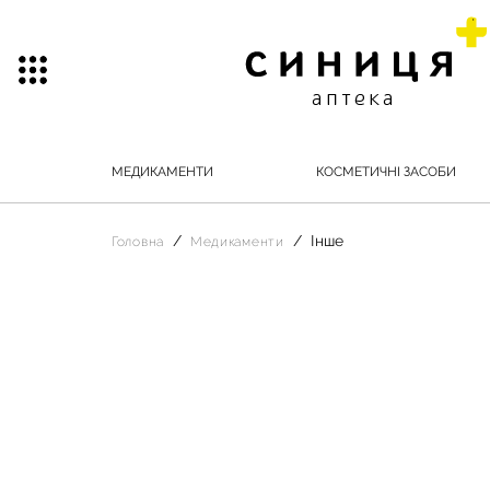
МЕДИКАМЕНТИ
КОСМЕТИЧНІ ЗАСОБИ
Інше
Головна
Медикаменти