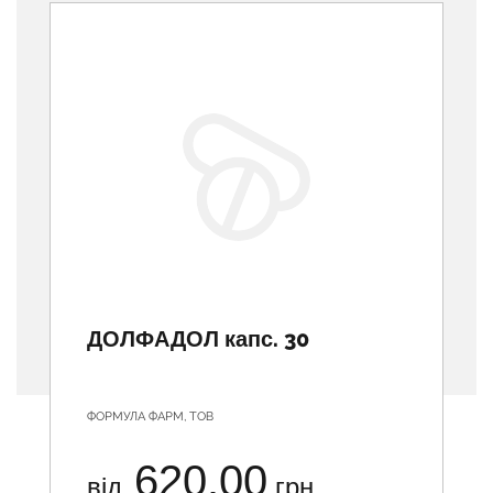
ДОЛФАДОЛ капс. 30
ФОРМУЛА ФАРМ, ТОВ
620.00
від
грн