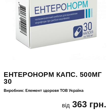
ЕНТЕРОНОРМ КАПС. 500МГ
30
Виробник: Елемент здоровя ТОВ Україна
363 грн.
від