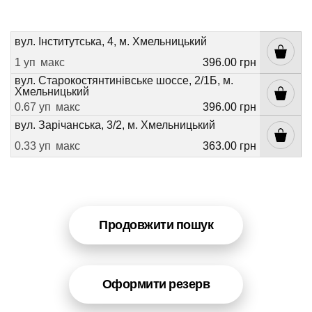
вул. Інститутська, 4, м. Хмельницький
1 уп
макс
396.00 грн
вул. Старокостянтинівське шоссе, 2/1Б, м.
Хмельницький
0.67 уп
макс
396.00 грн
вул. Зарічанська, 3/2, м. Хмельницький
0.33 уп
макс
363.00 грн
Продовжити пошук
Оформити резерв