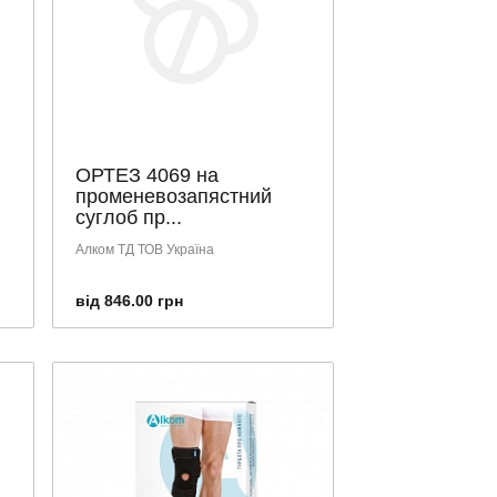
ОРТЕЗ 4069 на
променевозапястний
суглоб пр...
Алком ТД ТОВ Україна
від 846.00 грн