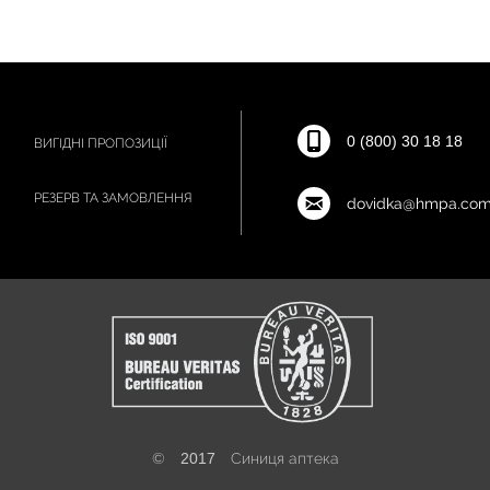
0 (800) 30 18 18
ВИГІДНІ ПРОПОЗИЦІЇ
РЕЗЕРВ ТА ЗАМОВЛЕННЯ
dovidka@hmpa.com
©
2017
Синиця аптека