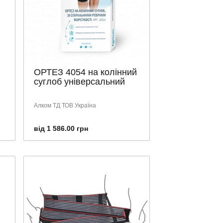
ОРТЕЗ 4054 на колінний
суглоб універсальний
Алком ТД ТОВ Україна
від 1 586.00 грн