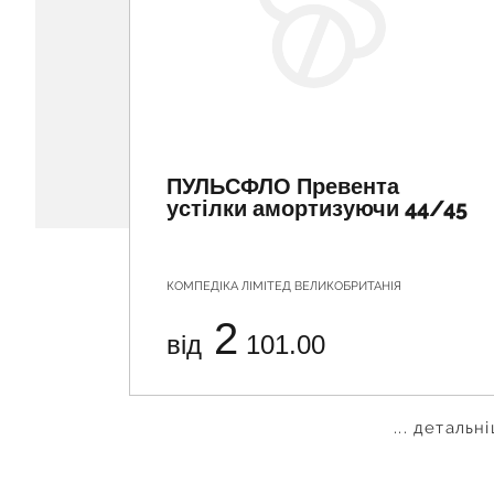
ПУЛЬСФЛО Превента
устілки амортизуючи 44/45
КОМПЕДІКА ЛІМІТЕД ВЕЛИКОБРИТАНІЯ
2
від
101.00
... детальн