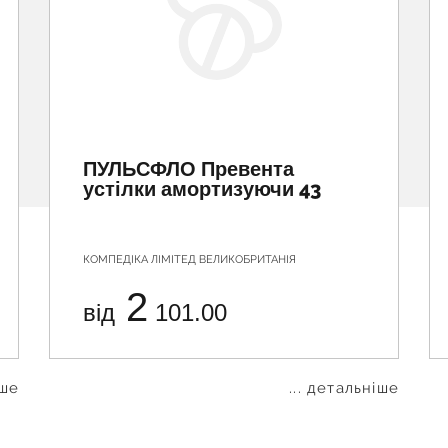
ПУЛЬСФЛО Превента
устілки амортизуючи 43
КОМПЕДІКА ЛІМІТЕД ВЕЛИКОБРИТАНІЯ
2
від
101.00
іше
... детальніше