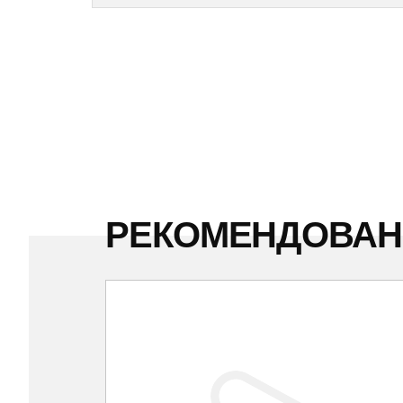
РЕКОМЕНДОВА