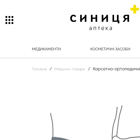
МЕДИКАМЕНТИ
КОСМЕТИЧНІ ЗАСОБИ
Корсетно-ортопедичні
Головна
Медичні товари