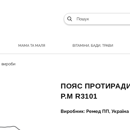
МАМА ТА МАЛЯ
ВІТАМІНИ, БАДИ, ТРАВИ
 вироби
ПОЯС ПРОТИРАДИ
Р.M R3101
Виробник: Ремед ПП, Україна