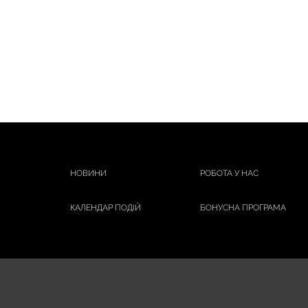
НОВИНИ
РОБОТА У НАС
КАЛЕНДАР ПОДІЙ
БОНУСНА ПРОГРАМА