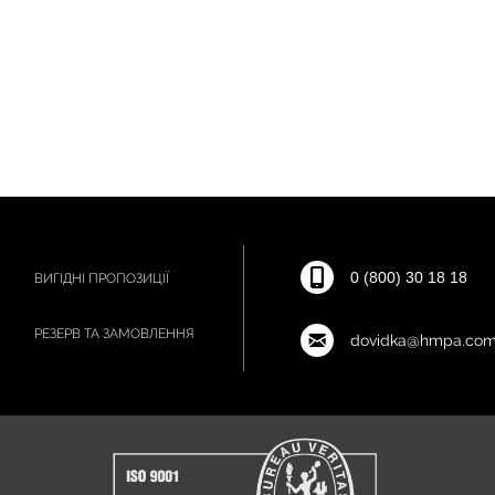
0 (800) 30 18 18
ВИГІДНІ ПРОПОЗИЦІЇ
РЕЗЕРВ ТА ЗАМОВЛЕННЯ
dovidka@hmpa.com