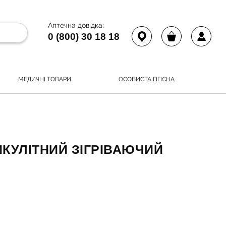
Аптечна довідка:
0 (800) 30 18 18
МЕДИЧНІ ТОВАРИ
ОСОБИСТА ГІГІЄНА
КУЛІТНИЙ ЗІГРІВАЮЧИЙ