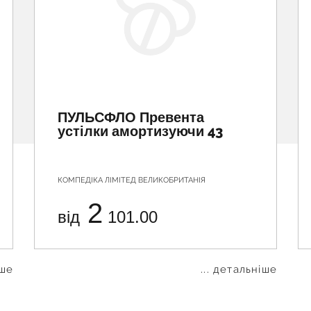
ПУЛЬСФЛО Превента
устілки амортизуючи 43
КОМПЕДІКА ЛІМІТЕД ВЕЛИКОБРИТАНІЯ
2
від
101.00
іше
... детальніше