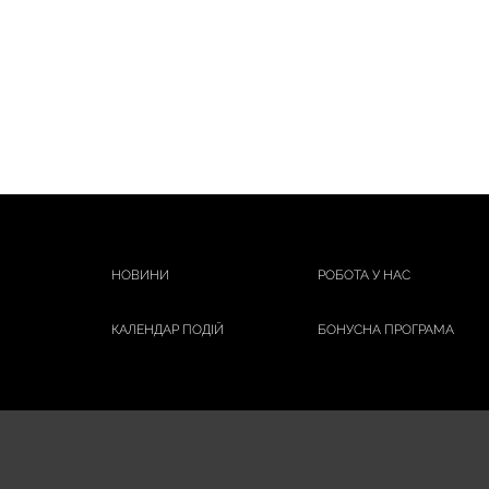
НОВИНИ
РОБОТА У НАС
КАЛЕНДАР ПОДІЙ
БОНУСНА ПРОГРАМА