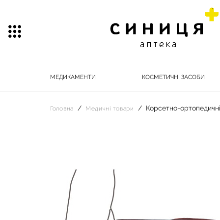
МЕДИКАМЕНТИ
КОСМЕТИЧНІ ЗАСОБИ
Корсетно-ортопедичні
Головна
Медичні товари