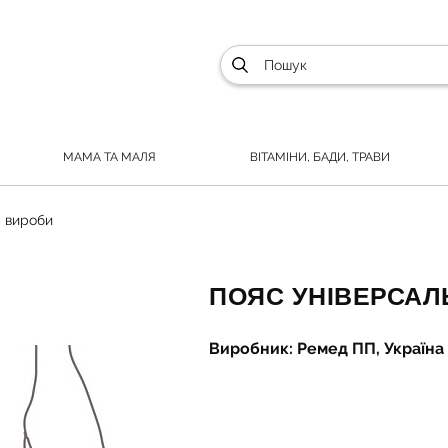
МАМА ТА МАЛЯ
ВІТАМІНИ, БАДИ, ТРАВИ
 вироби
ПОЯС УНІВЕРСАЛЬ
Виробник: Ремед ПП, Україна