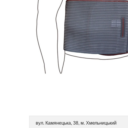
вул. Камянецька, 38, м. Хмельницький