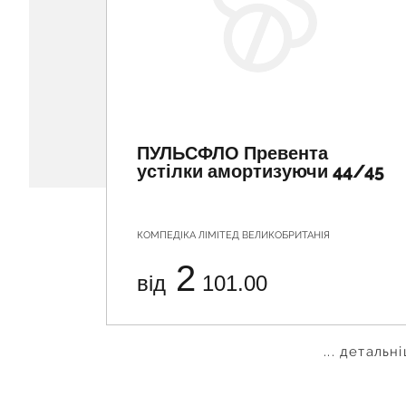
ПУЛЬСФЛО Превента
устілки амортизуючи 44/45
КОМПЕДІКА ЛІМІТЕД ВЕЛИКОБРИТАНІЯ
2
від
101.00
... детальн