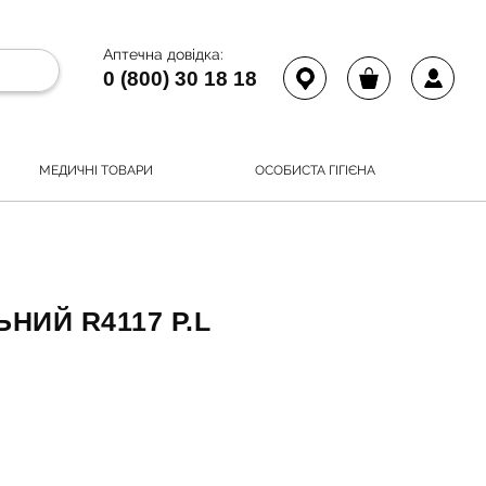
Аптечна довідка:
0 (800) 30 18 18
МЕДИЧНІ ТОВАРИ
ОСОБИСТА ГІГІЄНА
НИЙ R4117 Р.L