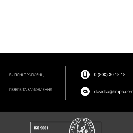
0 (800) 30 18 18
ВИГІДНІ ПРОПОЗИЦІЇ
РЕЗЕРВ ТА ЗАМОВЛЕННЯ
dovidka@hmpa.com