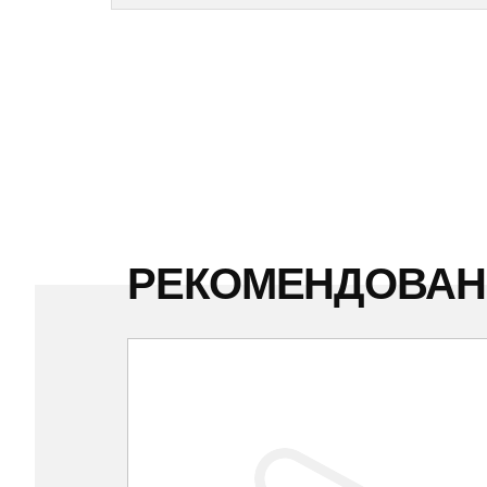
РЕКОМЕНДОВА