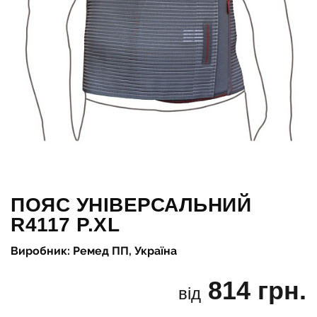
ПОЯС УНІВЕРСАЛЬНИЙ
R4117 Р.XL
Виробник: Ремед ПП, Україна
814 грн.
від