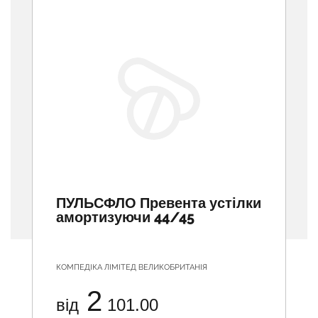
ПУЛЬСФЛО Превента устілки
амортизуючи 44/45
КОМПЕДІКА ЛІМІТЕД ВЕЛИКОБРИТАНІЯ
2
від
101.00