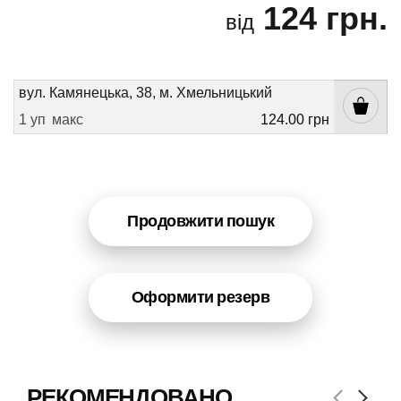
124 грн.
від
вул. Камянецька, 38, м. Хмельницький
1 уп
макс
124.00 грн
Продовжити пошук
Оформити резерв
РЕКОМЕНДОВАНО