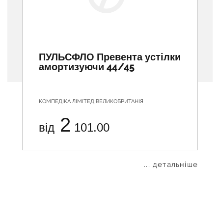
ПУЛЬСФЛО Превента устілки
амортизуючи 44/45
КОМПЕДІКА ЛІМІТЕД ВЕЛИКОБРИТАНІЯ
2
від
101.00
... детальніше