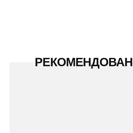
РЕКОМЕНДОВА