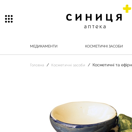
МЕДИКАМЕНТИ
КОСМЕТИЧНІ ЗАСОБИ
Косметичні та ефірні
Головна
Косметичні засоби