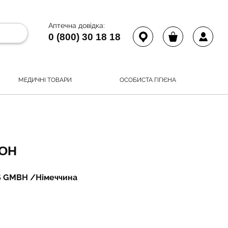
Аптечна довідка:
0 (800) 30 18 18
МЕДИЧНІ ТОВАРИ
ОСОБИСТА ГІГІЄНА
ОН
S GMBH /Німеччина