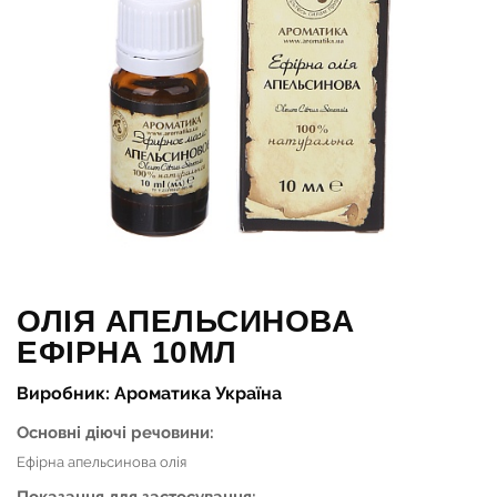
ОЛІЯ АПЕЛЬСИНОВА
ЕФІРНА 10МЛ
Виробник: Ароматика Україна
Основні діючі речовини:
Ефірна апельсинова олія
Показання для застосування: