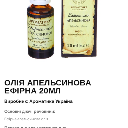
ОЛІЯ АПЕЛЬСИНОВА
ЕФІРНА 20МЛ
Виробник: Ароматика Україна
Основні діючі речовини:
Ефірна апельсинова олія
Показання для застосування: