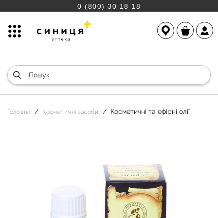
0 (800) 30 18 18
Косметичні та ефірні олії
Головна
Косметичні засоби