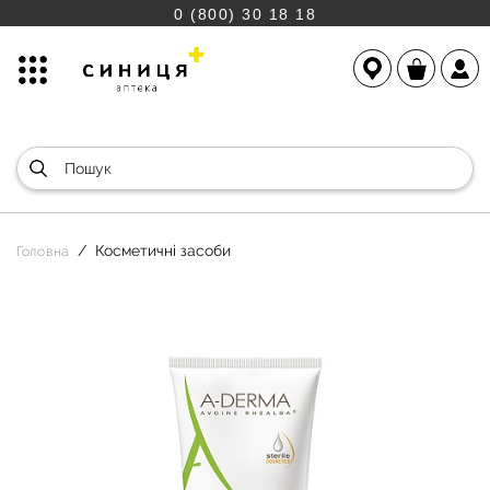
0 (800) 30 18 18
Косметичні засоби
Головна