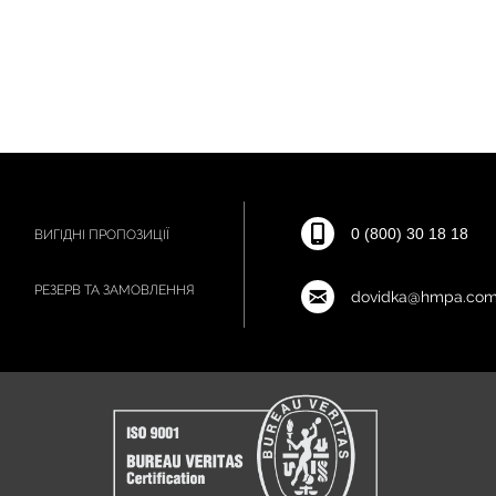
0 (800) 30 18 18
ВИГІДНІ ПРОПОЗИЦІЇ
РЕЗЕРВ ТА ЗАМОВЛЕННЯ
dovidka@hmpa.com