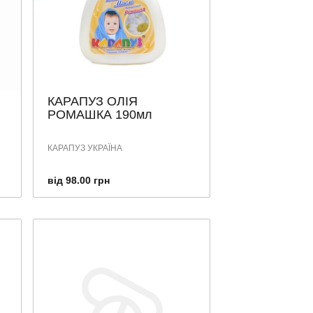
КАРАПУЗ ОЛІЯ
РОМАШКА 190мл
КАРАПУЗ УКРАЇНА
від 98.00 грн