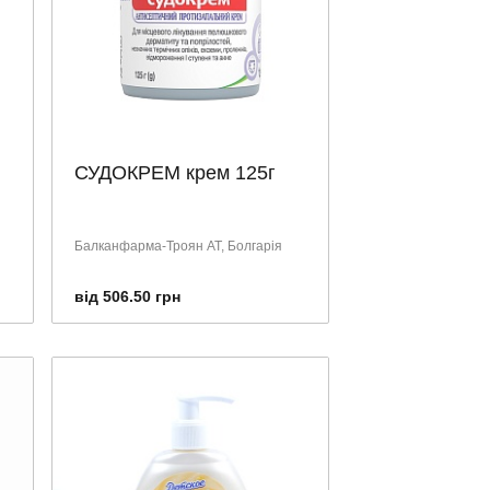
СУДОКРЕМ крем 125г
Балканфарма-Троян АТ, Болгарія
від 506.50 грн