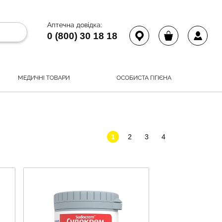
Аптечна довідка:
0 (800) 30 18 18
МЕДИЧНІ ТОВАРИ
ОСОБИСТА ГІГІЄНА
1
2
3
4