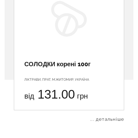
СОЛОДКИ корені 100г
ЛІКТРАВИ, ПРАТ, М.ЖИТОМИР, УКРАЇНА
131.00
від
грн
... детальніше