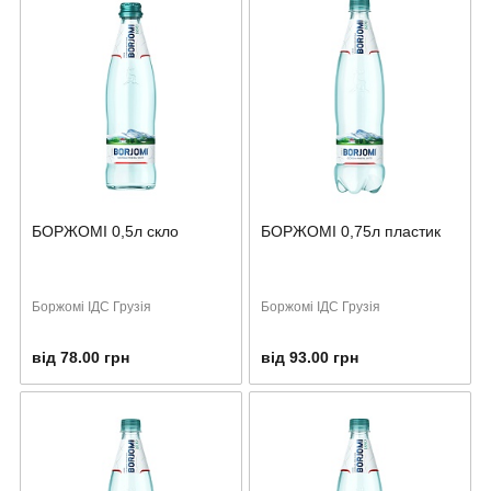
БОРЖОМІ 0,5л скло
БОРЖОМІ 0,75л пластик
Боржомі ІДС Грузія
Боржомі ІДС Грузія
від 78.00 грн
від 93.00 грн