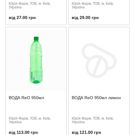
Юрія-Фарм, ТОВ, м. Київ,
Юрія-Фарм, ТОВ, м. Київ,
Україна
Україна
від 27.00 грн
від 29.00 грн
ВОДА ReO 950мл
ВОДА ReO 950мл лимон
Юрія-Фарм, ТОВ, м. Київ,
Юрія-Фарм, ТОВ, м. Київ,
Україна
Україна
від 113.00 грн
від 121.00 грн