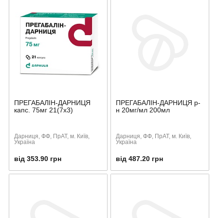
ПРЕГАБАЛІН-ДАРНИЦЯ
ПРЕГАБАЛІН-ДАРНИЦЯ р-
капс. 75мг 21(7х3)
н 20мг/мл 200мл
Дарниця, ФФ, ПрАТ, м. Київ,
Дарниця, ФФ, ПрАТ, м. Київ,
Україна
Україна
від 353.90 грн
від 487.20 грн