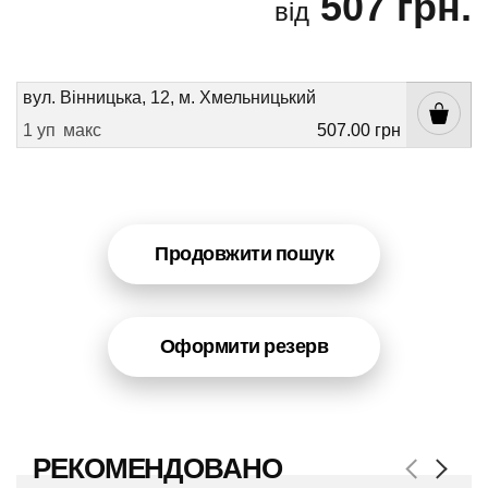
507 грн.
від
вул. Вінницька, 12, м. Хмельницький
1 уп
макс
507.00 грн
Продовжити пошук
Оформити резерв
РЕКОМЕНДОВАНО
Next