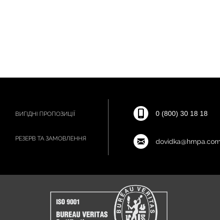
0 (800) 30 18 18
ВИГІДНІ ПРОПОЗИЦІЇ
РЕЗЕРВ ТА ЗАМОВЛЕННЯ
dovidka@hmpa.com