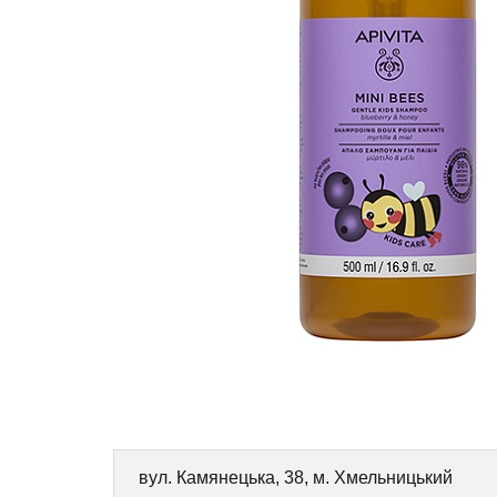
вул. Камянецька, 38, м. Хмельницький