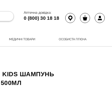
Аптечна довідка:
0 (800) 30 18 18
МЕДИЧНІ ТОВАРИ
ОСОБИСТА ГІГІЄНА
ES KIDS ШАМПУНЬ
 500МЛ