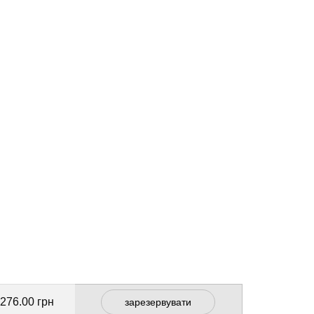
 276.00 грн
зарезервувати