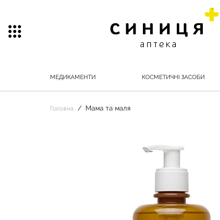
МЕДИКАМЕНТИ
КОСМЕТИЧНІ ЗАСОБИ
Мама та маля
Головна