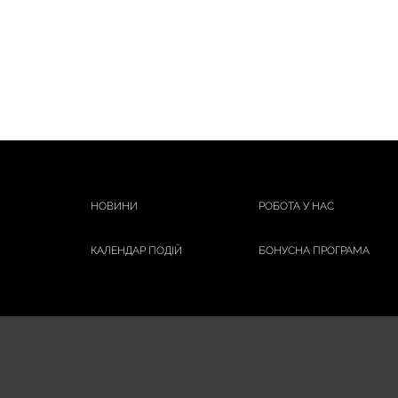
НОВИНИ
РОБОТА У НАС
КАЛЕНДАР ПОДІЙ
БОНУСНА ПРОГРАМА