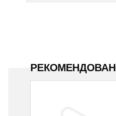
РЕКОМЕНДОВА