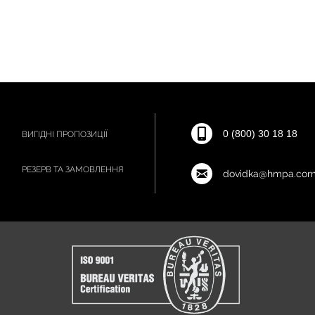
0 (800) 30 18 18
ВИГІДНІ ПРОПОЗИЦІЇ
РЕЗЕРВ ТА ЗАМОВЛЕННЯ
dovidka@hmpa.com