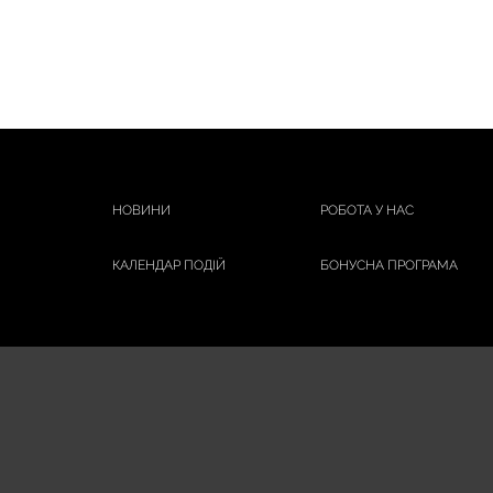
НОВИНИ
РОБОТА У НАС
КАЛЕНДАР ПОДІЙ
БОНУСНА ПРОГРАМА