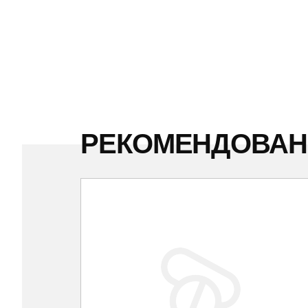
РЕКОМЕНДОВА