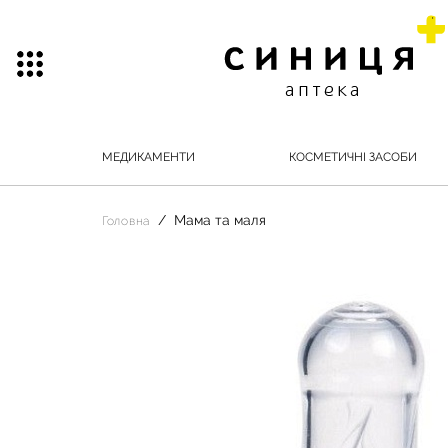
МЕДИКАМЕНТИ
КОСМЕТИЧНІ ЗАСОБИ
Мама та маля
Головна