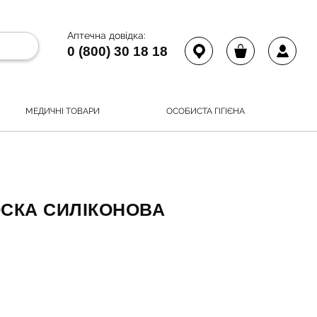
Аптечна довідка:
0 (800) 30 18 18
МЕДИЧНІ ТОВАРИ
ОСОБИСТА ГІГІЄНА
ОСКА СИЛІКОНОВА