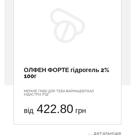
ОЛФЕН ФОРТЕ гідрогель 2%
100г
МЕРКЛЕ ГМБХ ДЛЯ "ТЕВА ФАРМАЦЕВТІКАЛ
ІНДАСТРІЗ ЛТД"
422.80
від
грн
... детальніше