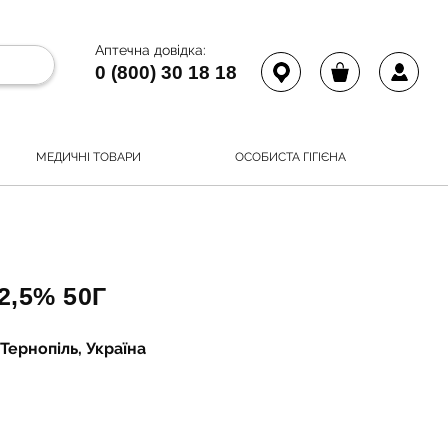
Аптечна довідка:
0 (800) 30 18 18
МЕДИЧНІ ТОВАРИ
ОСОБИСТА ГІГІЄНА
2,5% 50Г
Тернопіль, Україна