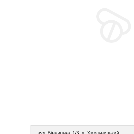
вул. Вінницька, 1/3, м. Хмельницький