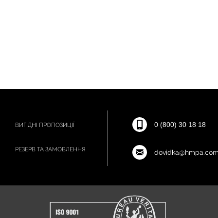
0 (800) 30 18 18
ВИГІДНІ ПРОПОЗИЦІЇ
РЕЗЕРВ ТА ЗАМОВЛЕННЯ
dovidka@hmpa.com