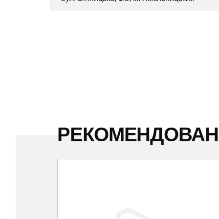
РЕКОМЕНДОВА