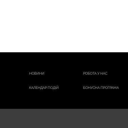
НОВИНИ
РОБОТА У НАС
КАЛЕНДАР ПОДІЙ
БОНУСНА ПРОГРАМА