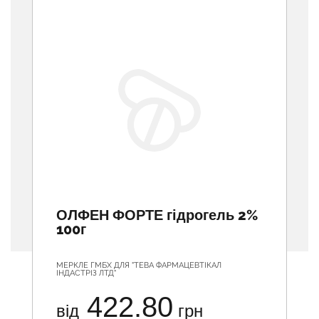
ОЛФЕН ФОРТЕ гідрогель 2%
100г
МЕРКЛЕ ГМБХ ДЛЯ "ТЕВА ФАРМАЦЕВТІКАЛ
ІНДАСТРІЗ ЛТД"
422.80
від
грн