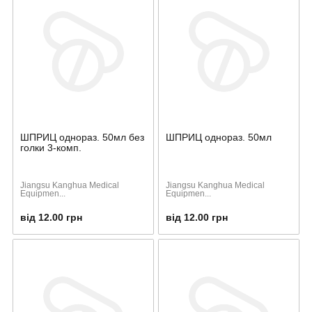
ШПРИЦ однораз. 50мл без
ШПРИЦ однораз. 50мл
голки 3-комп.
Jiangsu Kanghua Medical
Jiangsu Kanghua Medical
Equipmen...
Equipmen...
від 12.00 грн
від 12.00 грн