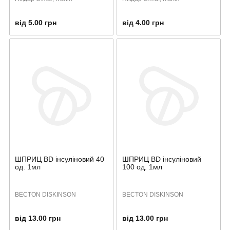
від 5.00 грн
від 4.00 грн
ШПРИЦ BD інсуліновий 40
ШПРИЦ BD інсуліновий
од. 1мл
100 од. 1мл
BECTON DISKINSON
BECTON DISKINSON
від 13.00 грн
від 13.00 грн