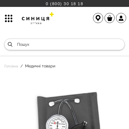
0 (800) 30 18 18
Медичні товари
Головна