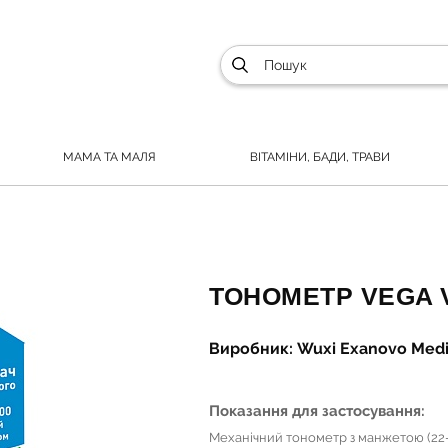
МАМА ТА МАЛЯ
ВІТАМІНИ, БАДИ, ТРАВИ
ТОНОМЕТР VEGA 
Виробник: Wuxi Exanovo Medic
Показання для застосування:
Механічний тонометр з манжетою (22