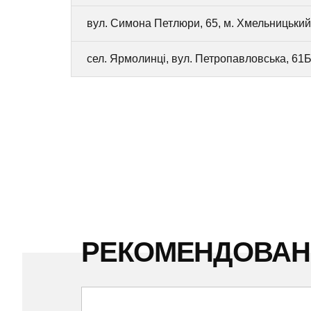
вул. Симона Петлюри, 65, м. Хмельницький
сел. Ярмолинці, вул. Петропавловська, 61
РЕКОМЕНДОВА