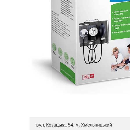
вул. Козацька, 54, м. Хмельницький