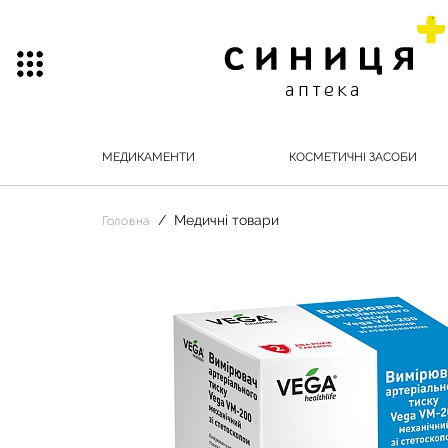
МЕДИКАМЕНТИ
КОСМЕТИЧНІ ЗАСОБИ
Медичні товари
Головна