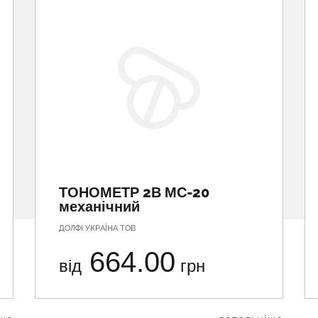
ТОНОМЕТР 2В МС-20
механічний
ДОЛФІ УКРАЇНА ТОВ
664.00
від
грн