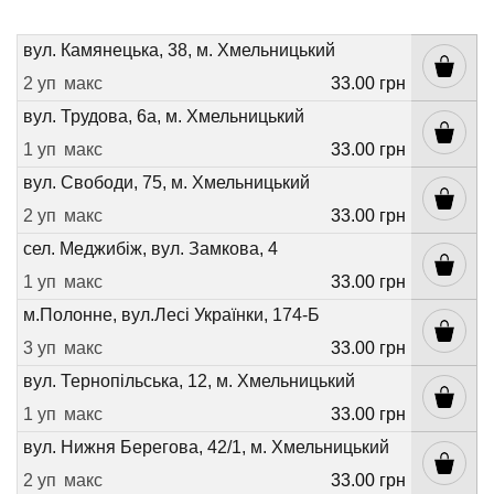
вул. Камянецька, 38, м. Хмельницький
2 уп
макс
33.00 грн
вул. Трудова, 6а, м. Хмельницький
1 уп
макс
33.00 грн
вул. Свободи, 75, м. Хмельницький
2 уп
макс
33.00 грн
сел. Меджибіж, вул. Замкова, 4
1 уп
макс
33.00 грн
м.Полонне, вул.Лесі Українки, 174-Б
3 уп
макс
33.00 грн
вул. Тернопільська, 12, м. Хмельницький
1 уп
макс
33.00 грн
вул. Нижня Берегова, 42/1, м. Хмельницький
2 уп
макс
33.00 грн