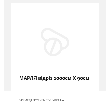
МАРЛЯ відріз 1000см Х 90см
УКРМЕДТЕКСТИЛЬ, ТОВ, УКРАЇНА