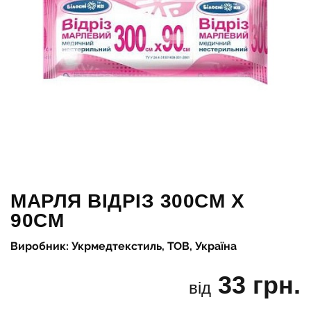
МАРЛЯ ВІДРІЗ 300СМ Х
90СМ
Виробник: Укрмедтекстиль, ТОВ, Україна
33 грн.
від