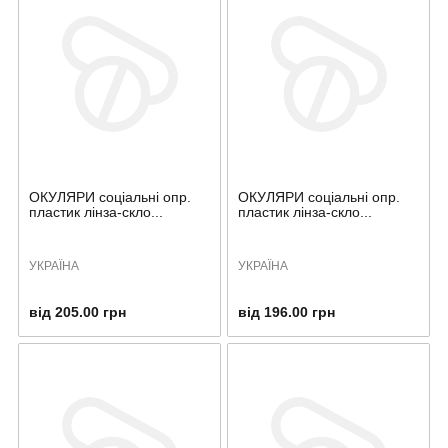
ОКУЛЯРИ соціальні опр.
ОКУЛЯРИ соціальні опр.
пластик лінза-скло...
пластик лінза-скло...
УКРАЇНА
УКРАЇНА
від 205.00 грн
від 196.00 грн