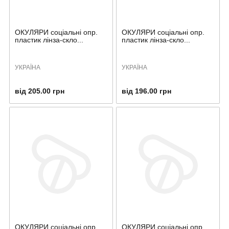
ОКУЛЯРИ соціальні опр.
ОКУЛЯРИ соціальні опр.
пластик лінза-скло...
пластик лінза-скло...
УКРАЇНА
УКРАЇНА
від 205.00 грн
від 196.00 грн
ОКУЛЯРИ соціальні опр.
ОКУЛЯРИ соціальні опр.