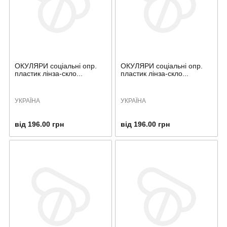
ОКУЛЯРИ соціальні опр.
ОКУЛЯРИ соціальні опр.
пластик лінза-скло...
пластик лінза-скло...
УКРАЇНА
УКРАЇНА
від 196.00 грн
від 196.00 грн