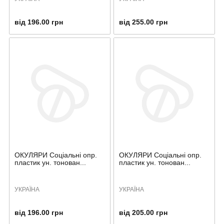
від 196.00 грн
від 255.00 грн
ОКУЛЯРИ Соціальні опр.
ОКУЛЯРИ Соціальні опр.
пластик ун. тонован...
пластик ун. тонован...
УКРАЇНА
УКРАЇНА
від 196.00 грн
від 205.00 грн