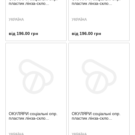
пластик лінза-скло...
пластик лінза-скло...
УКРАЇНА
УКРАЇНА
від 196.00 грн
від 196.00 грн
ОКУЛЯРИ соціальні опр.
ОКУЛЯРИ соціальні опр.
пластик лінза-скло...
пластик лінза-скло...
УКРАЇНА
УКРАЇНА