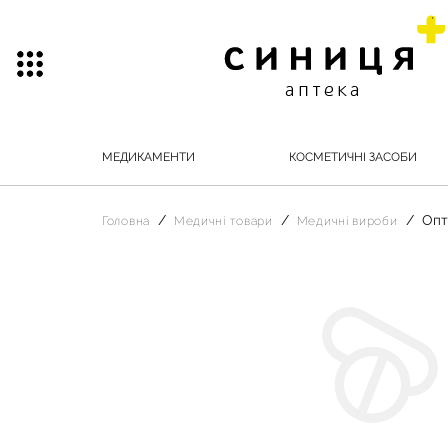
МЕДИКАМЕНТИ
КОСМЕТИЧНІ ЗАСОБИ
Опт
Головна
Медичні товари
Медичні вироби