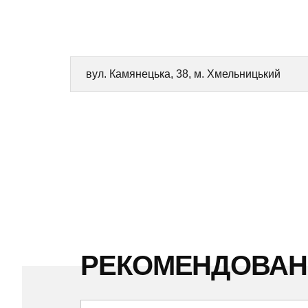
вул. Камянецька, 38, м. Хмельницький
РЕКОМЕНДОВА