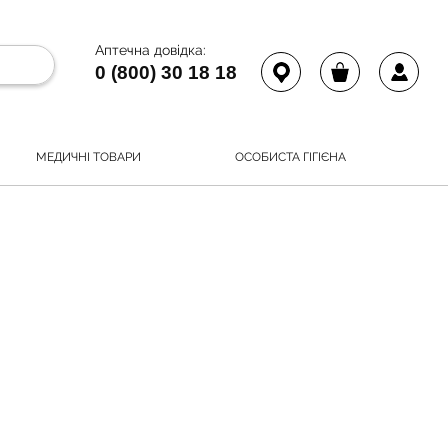
Аптечна довідка:
0 (800) 30 18 18
МЕДИЧНІ ТОВАРИ
ОСОБИСТА ГІГІЄНА