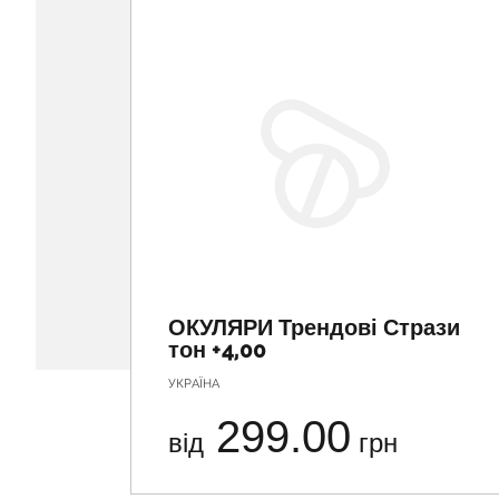
ОКУЛЯРИ Трендові Стрази
тон +4,00
УКРАЇНА
299.00
від
грн