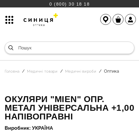
0 (800) 30 18 18
Оптика
Головна
Медичні товари
Медичні вироби
ОКУЛЯРИ "MIEN" ОПР.
МЕТАЛ УНІВЕРСАЛЬНА +1,00
НАПІВОПРАВНІ
Виробник: УКРАЇНА