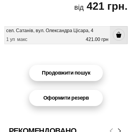
421 грн.
від
сел. Сатанів, вул. Олександра Цісара, 4
1 уп
макс
421.00 грн
Продовжити пошук
Оформити резерв
РЕКОМЕНДОВАНО