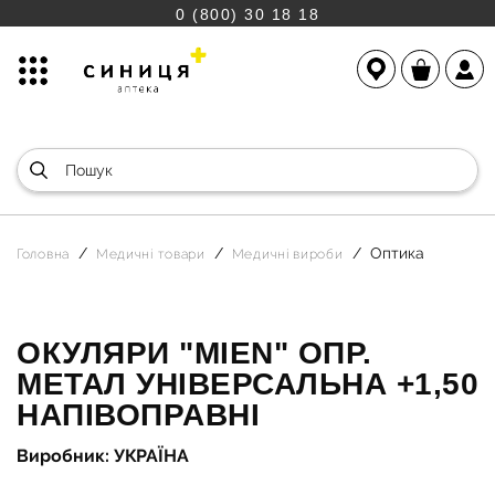
0 (800) 30 18 18
Оптика
Головна
Медичні товари
Медичні вироби
ОКУЛЯРИ "MIEN" ОПР.
МЕТАЛ УНІВЕРСАЛЬНА +1,50
НАПІВОПРАВНІ
Виробник: УКРАЇНА