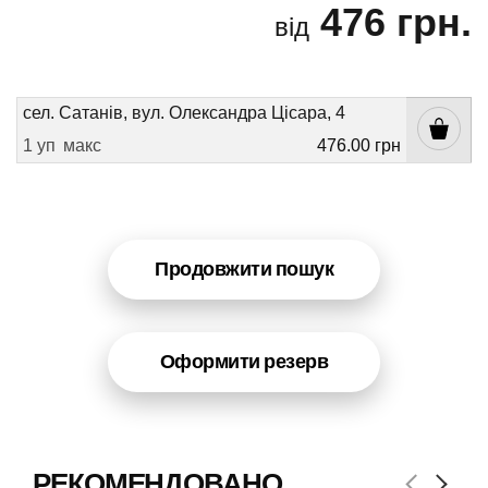
476 грн.
від
сел. Сатанів, вул. Олександра Цісара, 4
1 уп
макс
476.00 грн
Продовжити пошук
Оформити резерв
РЕКОМЕНДОВАНО