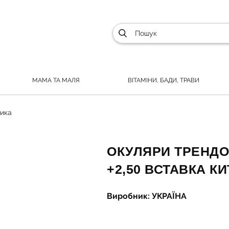
МАМА ТА МАЛЯ
ВІТАМІНИ, БАДИ, ТРАВИ
ика
ОКУЛЯРИ ТРЕНДО
+2,50 ВСТАВКА К
Виробник: УКРАЇНА