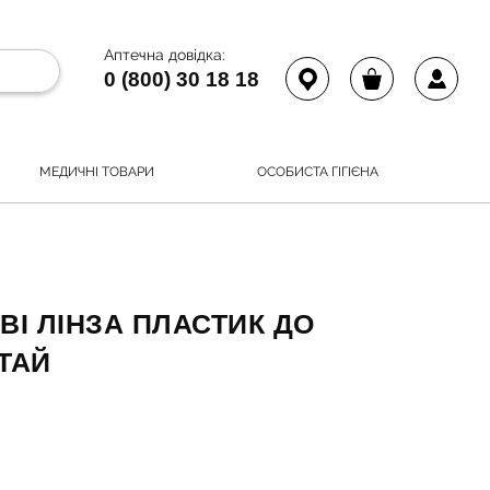
Аптечна довідка:
0 (800) 30 18 18
МЕДИЧНІ ТОВАРИ
ОСОБИСТА ГІГІЄНА
ВІ ЛІНЗА ПЛАСТИК ДО
ИТАЙ