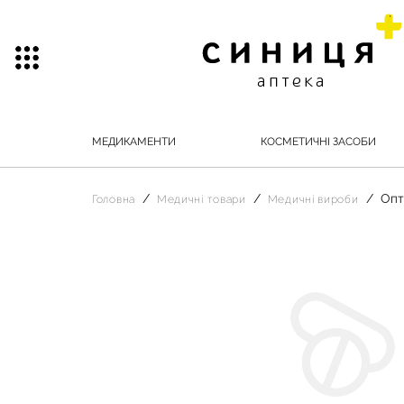
МЕДИКАМЕНТИ
КОСМЕТИЧНІ ЗАСОБИ
Опт
Головна
Медичні товари
Медичні вироби