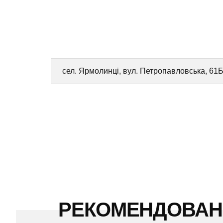
сел. Ярмолинці, вул. Петропавловська, 61
РЕКОМЕНДОВА