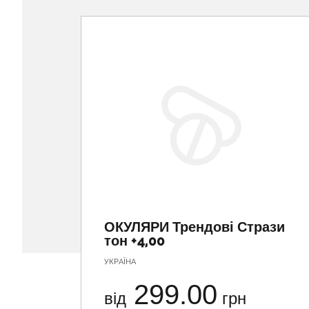
ОКУЛЯРИ Трендові Стрази
тон +4,00
УКРАЇНА
299.00
від
грн