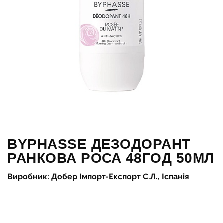
BYPHASSE ДЕЗОДОРАНТ
РАНКОВА РОСА 48ГОД 50МЛ
Виробник: Добер Імпорт-Експорт С.Л., Іспанія