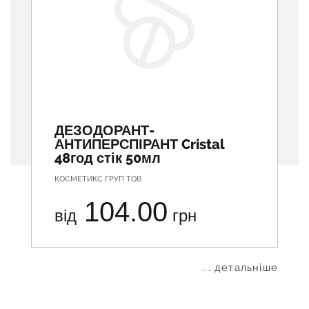
ДЕЗОДОРАНТ-
АНТИПЕРСПІРАНТ Cristal
48год стік 50мл
КОСМЕТИКС ГРУП ТОВ
104.00
від
грн
... детальніше