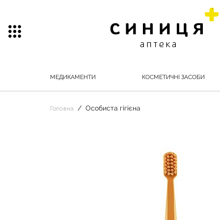
МЕДИКАМЕНТИ
КОСМЕТИЧНІ ЗАСОБИ
Особиста гігієна
Головна