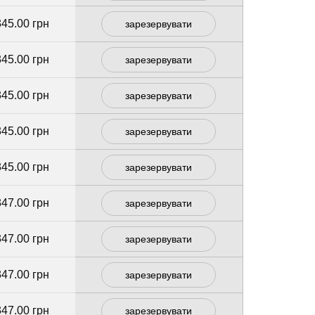
345.00 грн
зарезервувати
345.00 грн
зарезервувати
345.00 грн
зарезервувати
345.00 грн
зарезервувати
345.00 грн
зарезервувати
347.00 грн
зарезервувати
347.00 грн
зарезервувати
347.00 грн
зарезервувати
347.00 грн
зарезервувати