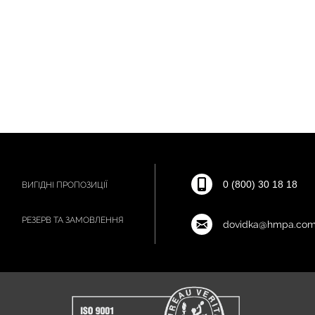
0 (800) 30 18 18
ВИГІДНІ ПРОПОЗИЦІЇ
РЕЗЕРВ ТА ЗАМОВЛЕННЯ
dovidka@hmpa.com