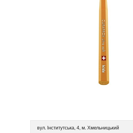
вул. Інститутська, 4, м. Хмельницький