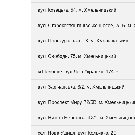
вул. Козацька, 54, м. Хмельницький
вул. Старокостянтинівське шоссе, 2/1Б, м.
вул. Проскурівська, 13, м. Хмельницький
вул. Свободи, 75, м. Хмельницький
м.Полонне, вул.Лесі Українки, 174-Б
вул. Зарічанська, 3/2, м. Хмельницький
вул. Проспект Миру, 72/5В, м. Хмельницьки
вул. Нижня Берегова, 42/1, м. Хмельницьк
сел. Нова Ушиця, вул. Кольчака, 2Б