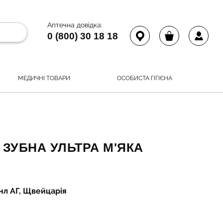
Аптечна довідка:
0 (800) 30 18 18
МЕДИЧНІ ТОВАРИ
ОСОБИСТА ГІГІЄНА
 ЗУБНА УЛЬТРА М'ЯКА
нл АГ, Щвейцарія