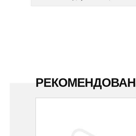
РЕКОМЕНДОВА