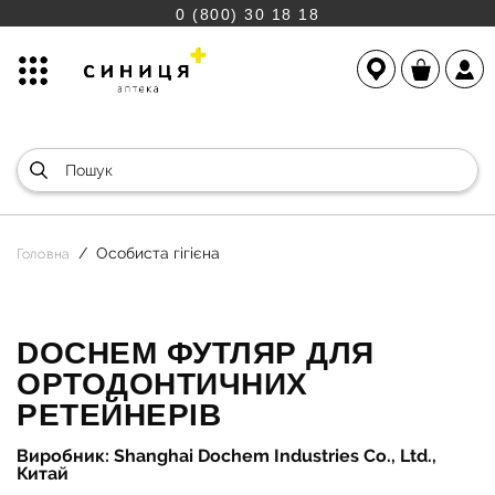
0 (800) 30 18 18
Особиста гігієна
Головна
DOCHEM ФУТЛЯР ДЛЯ
ОРТОДОНТИЧНИХ
РЕТЕЙНЕРІВ
Виробник: Shanghai Dochem Industries Co., Ltd.,
Китай