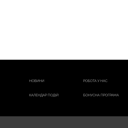
НОВИНИ
РОБОТА У НАС
КАЛЕНДАР ПОДІЙ
БОНУСНА ПРОГРАМА