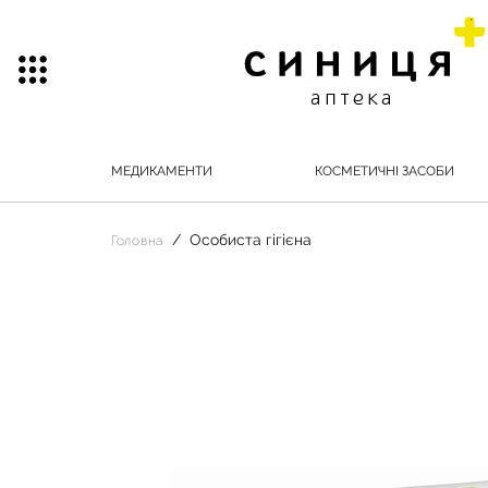
МЕДИКАМЕНТИ
КОСМЕТИЧНІ ЗАСОБИ
Особиста гігієна
Головна