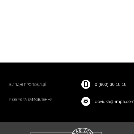
0 (800) 30 18 18
ВИГІДНІ ПРОПОЗИЦІЇ
РЕЗЕРВ ТА ЗАМОВЛЕННЯ
dovidka@hmpa.com