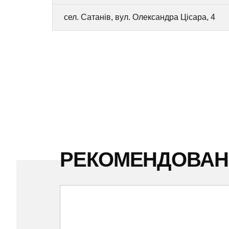
сел. Сатанів, вул. Олександра Цісара, 4
РЕКОМЕНДОВА