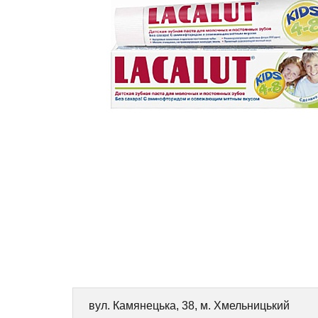
вул. Камянецька, 38, м. Хмельницький