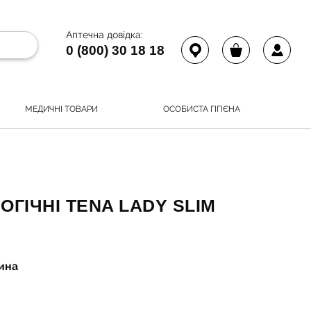
Аптечна довідка:
0 (800) 30 18 18
МЕДИЧНІ ТОВАРИ
ОСОБИСТА ГІГІЄНА
ГІЧНІ TENA LADY SLIM
чина