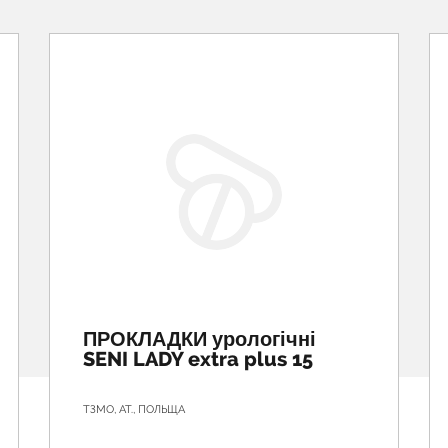
ПРОКЛАДКИ урологічні
SENI LADY extra plus 15
ТЗМО, АТ., ПОЛЬЩА