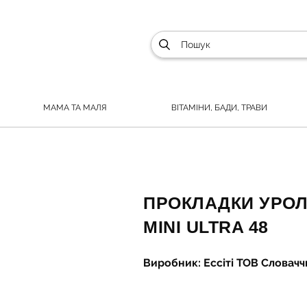
МАМА ТА МАЛЯ
ВІТАМІНИ, БАДИ, ТРАВИ
ПРОКЛАДКИ УРОЛО
MINI ULTRA 48
Виробник: Ессіті ТОВ Словач