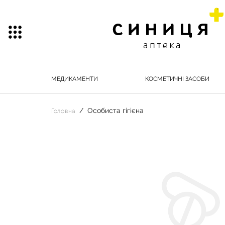
МЕДИКАМЕНТИ
КОСМЕТИЧНІ ЗАСОБИ
Особиста гігієна
Головна