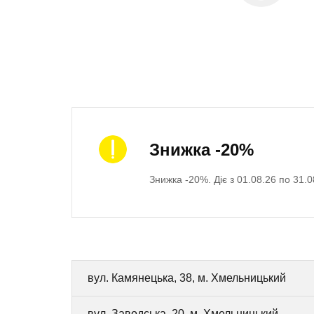
Знижка -20%
Знижка -20%. Діє з 01.08.26 по 31.0
вул. Камянецька, 38, м. Хмельницький
вул. Заводська, 20, м. Хмельницький