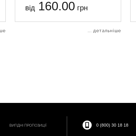
160.00
від
грн
іше
... детальніше
0 (800) 30 18 18
ВИГІДНІ ПРОПОЗИЦІЇ