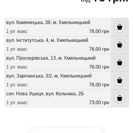
вул. Камянецька, 38, м. Хмельницький
1 уп
макс
76.00 грн
вул. Інститутська, 4, м. Хмельницький
1 уп
макс
76.00 грн
вул. Проскурівська, 13, м. Хмельницький
1 уп
макс
76.00 грн
вул. Зарічанська, 3/2, м. Хмельницький
1 уп
макс
76.00 грн
сел. Нова Ушиця, вул. Кольчака, 2Б
1 уп
макс
73.00 грн