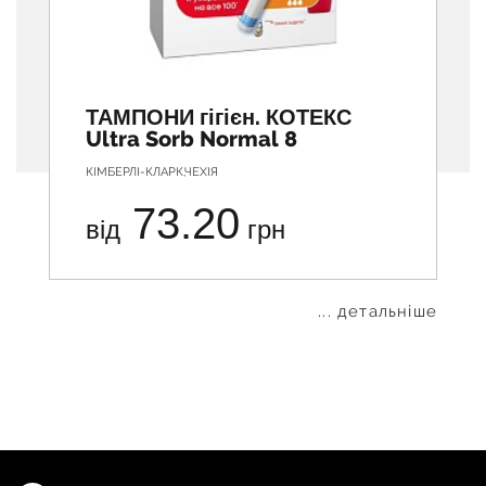
ТАМПОНИ гігієн. КОТЕКС
Ultra Sorb Normal 8
КІМБЕРЛІ-КЛАРК,ЧЕХІЯ
73.20
від
грн
... детальніше