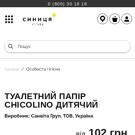
0 (800) 30 18 18
Особиста гігієна
Головна
ТУАЛЕТНИЙ ПАПІР
CHICOLINO ДИТЯЧИЙ
Виробник: Санвіта Груп, ТОВ, Україна
102 грн.
від