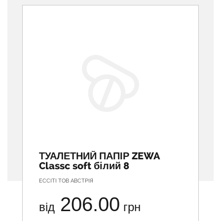
ТУАЛЕТНИЙ ПАПІР ZEWA
Classc soft білий 8
ЕССІТІ ТОВ АВСТРІЯ
206.00
від
грн