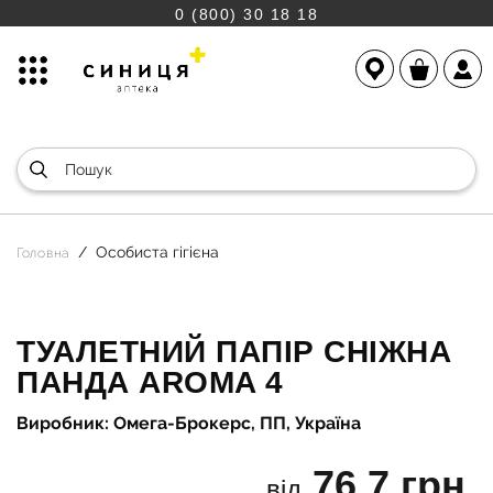
0 (800) 30 18 18
Особиста гігієна
Головна
ТУАЛЕТНИЙ ПАПІР СНІЖНА
ПАНДА AROMA 4
Виробник: Омега-Брокерс, ПП, Україна
76.7 грн.
від