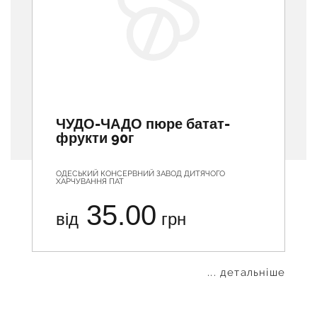
ЧУДО-ЧАДО пюре батат-
фрукти 90г
ОДЕСЬКИЙ КОНСЕРВНИЙ ЗАВОД ДИТЯЧОГО
ХАРЧУВАННЯ ПАТ
35.00
від
грн
... детальніше