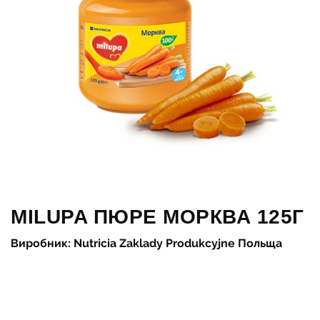
MILUPA ПЮРЕ МОРКВА 125Г
Виробник: Nutricia Zaklady Produkcyjne Польща