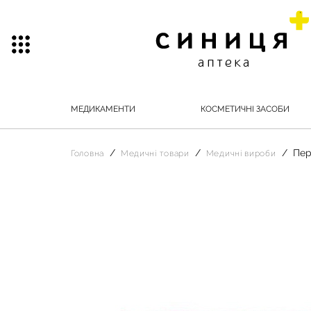
МЕДИКАМЕНТИ
КОСМЕТИЧНІ ЗАСОБИ
Пер
Головна
Медичні товари
Медичні вироби