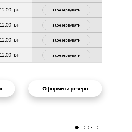
12.00 грн
зарезервувати
12.00 грн
зарезервувати
12.00 грн
зарезервувати
12.00 грн
зарезервувати
к
Оформити резерв