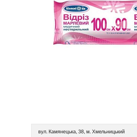
вул. Камянецька, 38, м. Хмельницький