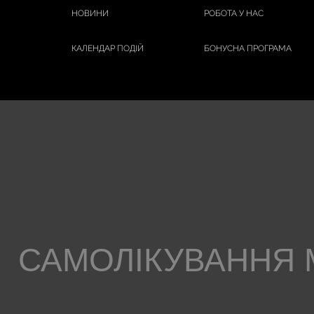
НОВИНИ
РОБОТА У НАС
КАЛЕНДАР ПОДІЙ
БОНУСНА ПРОГРАМА
САМОЛІКУВАННЯ 