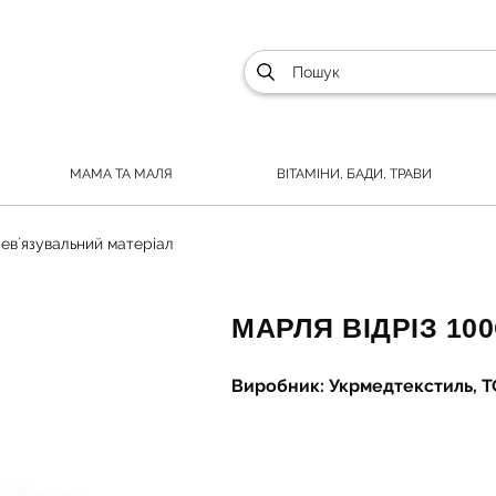
МАМА ТА МАЛЯ
ВІТАМІНИ, БАДИ, ТРАВИ
ев`язувальний матеріал
МАРЛЯ ВІДРІЗ 10
Виробник: Укрмедтекстиль, Т