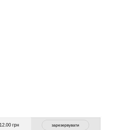
12.00 грн
зарезервувати