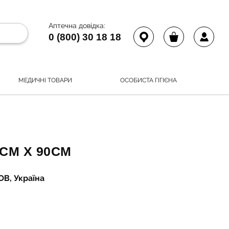
Аптечна довідка:
0 (800) 30 18 18
МЕДИЧНІ ТОВАРИ
ОСОБИСТА ГІГІЄНА
0СМ Х 90СМ
ОВ, Україна