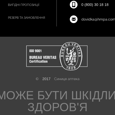
0 (800) 30 18 18
ВИГІДНІ ПРОПОЗИЦІЇ
РЕЗЕРВ ТА ЗАМОВЛЕННЯ
dovidka@hmpa.com
©
2017
Синиця аптека
МОЖЕ БУТИ ШКІДЛ
ЗДОРОВ'Я