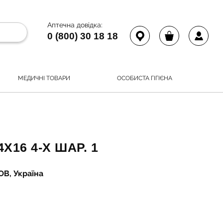
Аптечна довідка:
0 (800) 30 18 18
МЕДИЧНІ ТОВАРИ
ОСОБИСТА ГІГІЄНА
Х16 4-Х ШАР. 1
ОВ, Україна