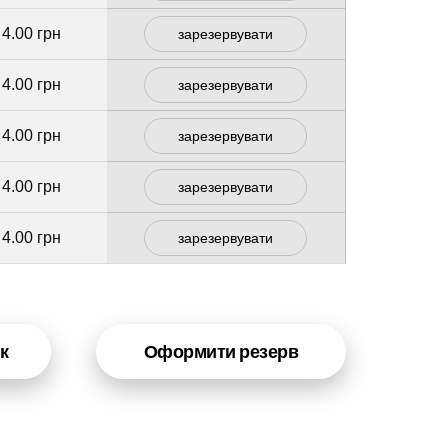
4.00 грн
зарезервувати
4.00 грн
зарезервувати
4.00 грн
зарезервувати
4.00 грн
зарезервувати
4.00 грн
зарезервувати
к
Оформити резерв