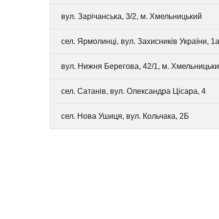
вул. Зарічанська, 3/2, м. Хмельницький
сел. Ярмолинці, вул. Захисників України, 1а
вул. Нижня Берегова, 42/1, м. Хмельницьк
сел. Сатанів, вул. Олександра Цісара, 4
сел. Нова Ушиця, вул. Кольчака, 2Б