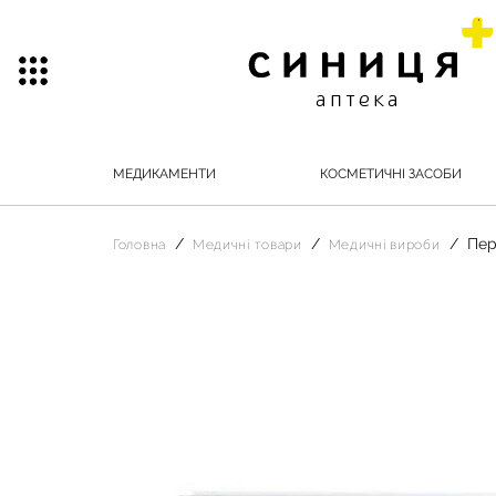
МЕДИКАМЕНТИ
КОСМЕТИЧНІ ЗАСОБИ
Пер
Головна
Медичні товари
Медичні вироби