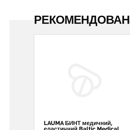
РЕКОМЕНДОВА
LAUMA БИНТ медичний,
еластичний Baltic Medical