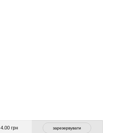
4.00 грн
зарезервувати