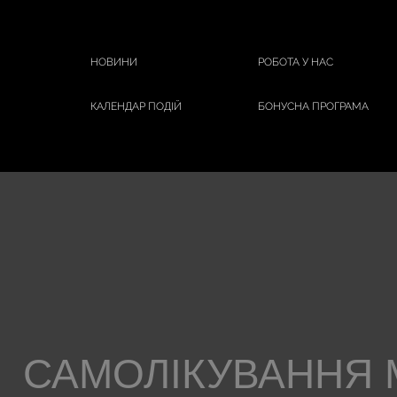
НОВИНИ
РОБОТА У НАС
КАЛЕНДАР ПОДІЙ
БОНУСНА ПРОГРАМА
САМОЛІКУВАННЯ 