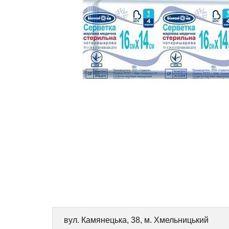
вул. Камянецька, 38, м. Хмельницький