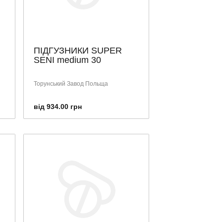
ПІДГУЗНИКИ SUPER
SENI medium 30
Торунський Завод Польща
від 934.00 грн