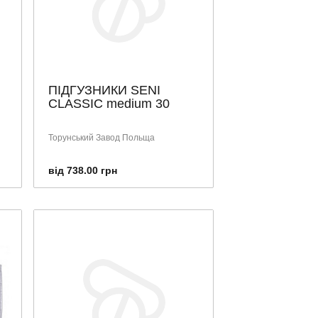
ПІДГУЗНИКИ SENI
CLASSIC medium 30
Торунський Завод Польща
від 738.00 грн