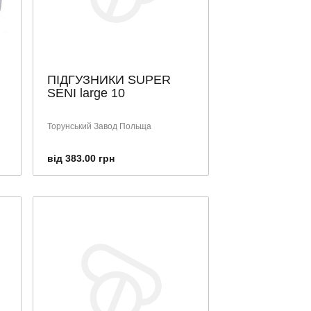
ПІДГУЗНИКИ SUPER
SENI large 10
Торунський Завод Польща
від 383.00 грн