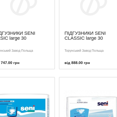
ДГУЗНИКИ SENI
ПІДГУЗНИКИ SENI
SIC large 30
CLASSIC large 30
унський Завод Польща
Торунський Завод Польща
 747.00 грн
від 888.00 грн