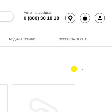
Аптечна довідка:
0 (800) 30 18 18
МЕДИЧНІ ТОВАРИ
ОСОБИСТА ГІГІЄНА
1
2