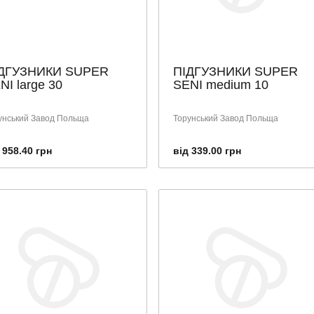
ДГУЗНИКИ SUPER
ПІДГУЗНИКИ SUPER
NI large 30
SENI medium 10
унський Завод Польща
Торунський Завод Польща
 958.40 грн
від 339.00 грн