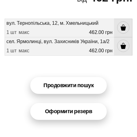
вул. Тернопільська, 12, м. Хмельницький
1 шт
макс
462.00 грн
сел. Ярмолинці, вул. Захисників України, 1а/2
1 шт
макс
462.00 грн
Продовжити пошук
Оформити резерв